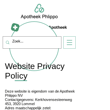
Mijn Farmad Apotheek
Website Privacy
Policy
Deze website is eigendom van de Apotheek
Phlippo NV
Contactgegevens: Kerkhovensesteenweg
453, 3920 Lommel
Adres maatschappelijk zetel: