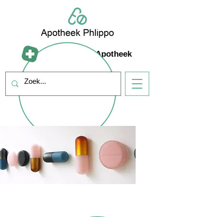
Mijn Farmad Apotheek